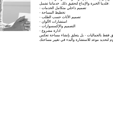
فلدينا الخبرة والإبداع لتحقيق ذلك. خدماتنا تشمل:
- تصميم داخلي متكامل الخدمات
- تخطيط المساحة
- تصميم الأثاث حسب الطلب
- استشارات الألوان
- التصميم والإكسسوارات
- ادارة مشروع
علق فقط بالجماليات - بل يتعلق بإنشاء مساحة تعكس